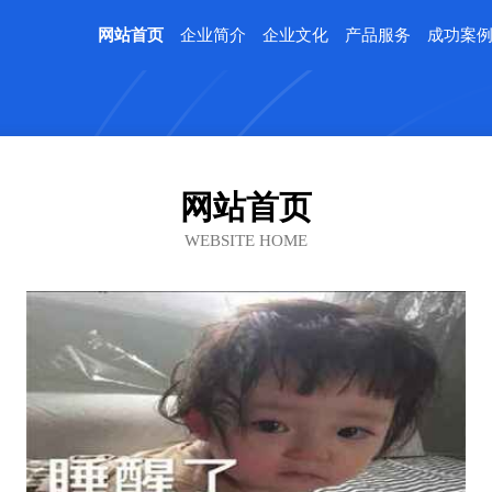
网站首页
企业简介
企业文化
产品服务
成功案
网站首页
WEBSITE HOME