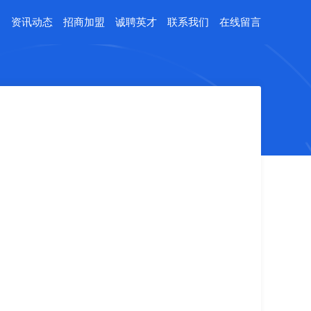
例
资讯动态
招商加盟
诚聘英才
联系我们
在线留言