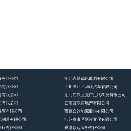
券有限公司
湖北宜昌德风能源有限公司
易有限公司
四川温江区华联汽车有限公司
育有限公司
湖北江汉区亮广生物科技有限公司
工有限公司
云南蓝沃房地产有限公司
教育有限公司
西藏众达能源股份有限公司
能制造有限公司
江苏秦淮区丽滢文化有限公司
医疗有限公司
香港领迈金融有限公司