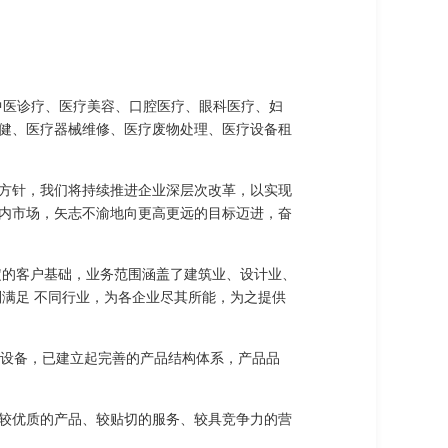
、中医诊疗、医疗美容、口腔医疗、眼科医疗、妇
健、医疗器械维修、医疗废物处理、医疗设备租
方针，我们将持续推进企业深层次改革，以实现
内市场，矢志不渝地向更高更远的目标迈进，奋
定的客户基础，业务范围涵盖了建筑业、设计业、
满足 不同行业，为各企业尽其所能，为之提供
验设备，已建立起完善的产品结构体系，产品品
较优质的产品、较贴切的服务、较具竞争力的营