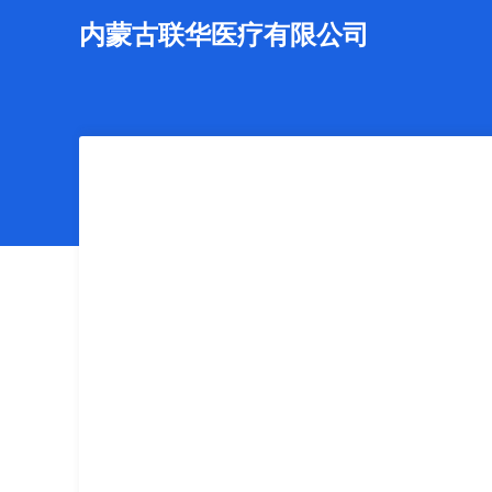
内蒙古联华医疗有限公司