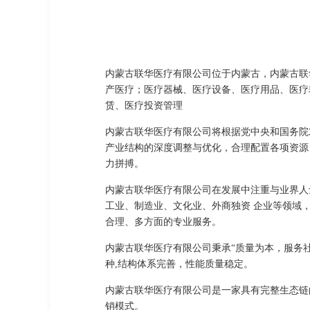
内蒙古联华医疗有限公司位于内蒙古，内蒙古联华
产医疗；医疗器械、医疗设备、医疗用品、医疗
赁、医疗投资管理
内蒙古联华医疗有限公司将根据党中央和国务院
产业结构的深度调整与优化，合理配置各项资源
力拼搏。
内蒙古联华医疗有限公司在发展中注重与业界人
工业、制造业、文化业、外商独资 企业等领域
合理、多方面的专业服务。
内蒙古联华医疗有限公司秉承“质量为本，服务
种,结构体系完善，性能质量稳定。
内蒙古联华医疗有限公司是一家具有完整生态链
销模式。